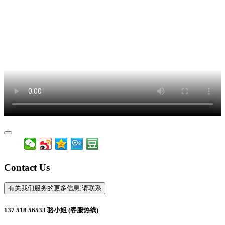
Contact Us
有关我们服务的更多信息,请联系
137 518 56533 骆小姐 (客服热线)