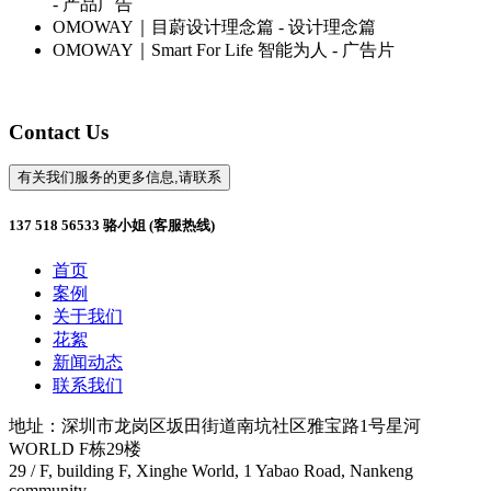
- 产品广告
OMOWAY｜目蔚设计理念篇
- 设计理念篇
OMOWAY｜Smart For Life 智能为人
- 广告片
Contact Us
有关我们服务的更多信息,请联系
137 518 56533 骆小姐 (客服热线)
首页
案例
关于我们
花絮
新闻动态
联系我们
地址：深圳市龙岗区坂田街道南坑社区雅宝路1号星河
WORLD F栋29楼
29 / F, building F, Xinghe World, 1 Yabao Road, Nankeng
community,